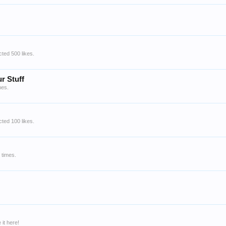
ted 500 likes.
r Stuff
mes.
ted 100 likes.
 times.
it here!