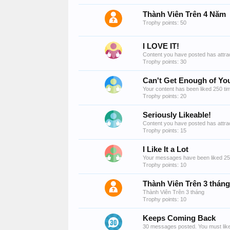
Thành Viên Trên 4 Năm
Trophy points: 50
I LOVE IT!
Content you have posted has attrac
Trophy points: 30
Can't Get Enough of You
Your content has been liked 250 ti
Trophy points: 20
Seriously Likeable!
Content you have posted has attrac
Trophy points: 15
I Like It a Lot
Your messages have been liked 25
Trophy points: 10
Thành Viên Trên 3 tháng
Thành Viên Trên 3 tháng
Trophy points: 10
Keeps Coming Back
30 messages posted. You must like 