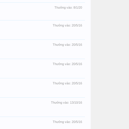
Thưởng vào:
8/1/20
Thưởng vào:
20/5/16
Thưởng vào:
20/5/16
Thưởng vào:
20/5/16
Thưởng vào:
20/5/16
Thưởng vào:
13/10/16
Thưởng vào:
20/5/16