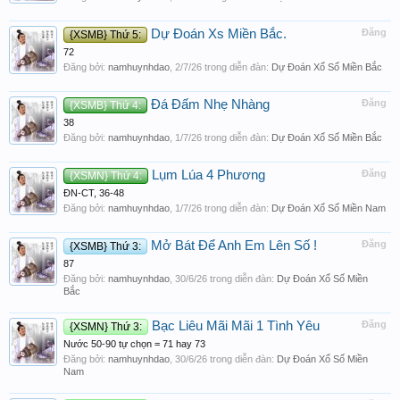
Dự Đoán Xs Miền Bắc.
Đăng
{XSMB} Thứ 5:
72
Đăng bởi:
namhuynhdao
,
2/7/26
trong diễn đàn:
Dự Đoán Xổ Số Miền Bắc
Đá Đấm Nhẹ Nhàng
Đăng
{XSMB} Thứ 4:
38
Đăng bởi:
namhuynhdao
,
1/7/26
trong diễn đàn:
Dự Đoán Xổ Số Miền Bắc
Lụm Lúa 4 Phương
Đăng
{XSMN} Thứ 4:
ĐN-CT, 36-48
Đăng bởi:
namhuynhdao
,
1/7/26
trong diễn đàn:
Dự Đoán Xổ Số Miền Nam
Mở Bát Để Anh Em Lên Số !
Đăng
{XSMB} Thứ 3:
87
Đăng bởi:
namhuynhdao
,
30/6/26
trong diễn đàn:
Dự Đoán Xổ Số Miền
Bắc
Bạc Liêu Mãi Mãi 1 Tình Yêu
Đăng
{XSMN} Thứ 3:
Nước 50-90 tự chọn = 71 hay 73
Đăng bởi:
namhuynhdao
,
30/6/26
trong diễn đàn:
Dự Đoán Xổ Số Miền
Nam