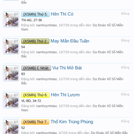
Bắc
Hên Thì Có
Đăng
{XSMN} Thứ 5:
TN-AG, 27-36
Đăng bởi:
namhuynhdao
,
16/7/26
trong diễn đàn:
Dự Đoán Xổ Số Miền
Nam
May Mắn Đầu Tuần
Đăng
{XSMB} Thứ 2:
54
Đăng bởi:
namhuynhdao
,
13/7/26
trong diễn đàn:
Dự Đoán Xổ Số Miền
Bắc
Vui Thì Mở Bát
Đăng
{XSMB} C Nhật:
83
Đăng bởi:
namhuynhdao
,
12/7/26
trong diễn đàn:
Dự Đoán Xổ Số Miền
Bắc
Hên Thì Lượm
Đăng
{XSMN} Thứ 6:
VL-BD, 34-72
Đăng bởi:
namhuynhdao
,
10/7/26
trong diễn đàn:
Dự Đoán Xổ Số Miền
Nam
Thổ Kim Trùng Phùng
Đăng
{XSMB} Thứ 7:
52
Đăng bởi:
namhuynhdao
,
4/7/26
trong diễn đàn:
Dự Đoán Xổ Số Miền Bắc