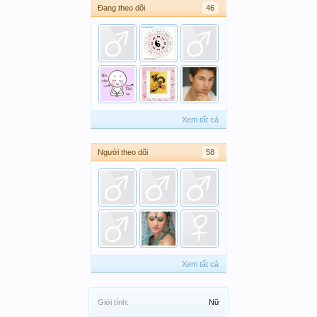
Đang theo dõi
46
Xem tất cả
Người theo dõi
58
Xem tất cả
Giới tính:
Nữ