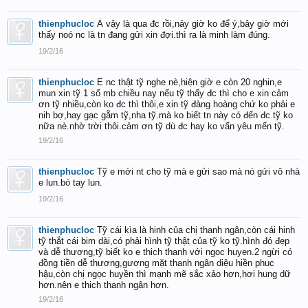
thienphucloc
À vậy là qua đc rồi,nảy giờ ko để ý,bây giờ mới
thấy noó nc là tn đang gửi xin đợi.thì ra là minh làm đúng.
19/2/16
thienphucloc
E nc thật tỹ nghe nè,hiện giờ e còn 20 nghin,e
mun xin tỹ 1 số mb chiều nay nếu tỹ thấy đc thì cho e xin cảm
ơn tỹ nhiều,còn ko đc thì thôi,e xin tỹ đàng hoàng chứ ko phải e
nih bợ,hay gạc gẵm tỹ,nha tỹ.mà ko biết tn này có đến đc tỹ ko
nữa nè.nhờ trời thôi.cảm ơn tỹ dù đc hay ko vẩn yêu mến tỹ.
19/2/16
thienphucloc
Tỹ e mới nt cho tỹ mà e gửi sao mà nó gửi vô nhà
e lun.bó tay lun.
19/2/16
thienphucloc
Tỹ cái kìa là hinh của chị thanh ngân,còn cái hinh
tỹ thắt cái bim dài,có phải hình tỹ thật của tỹ ko tỹ.hình đó đẹp
và dễ thương,tỹ biết ko e thich thanh với ngoc huyen.2 ngừi có
đồng tiền dễ thương,gương mặt thanh ngân diệu hiền phuc
hậu,còn chị ngọc huyền thì mạnh mẽ sắc xảo hơn,hơi hung dữ
hơn.nên e thich thanh ngân hơn.
19/2/16