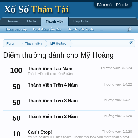
Đăng nhập | Đăng ký
Forum
Media
Help Links
Thành viên
Đang truy cập
Hoạt động gần đây
New Profile Posts
...
Forum
Thành viên
Mỹ Hoàng
Điểm thưởng dành cho Mỹ Hoàng
100
Thành Viên Lâu Năm
Thưởng vào:
31/3/24
Thành viên cổ cựu trên 5 năm
50
Thành Viên Trên 4 Năm
Thưởng vào:
1/4/22
50
Thành Viên Trên 3 Năm
Thưởng vào:
1/4/21
50
Thành Viên Trên 2 Năm
Thưởng vào:
2/4/20
10
Can't Stop!
Thưởng vào:
9/2/20
You've posted 100 messages. I hope this took you more than a day!