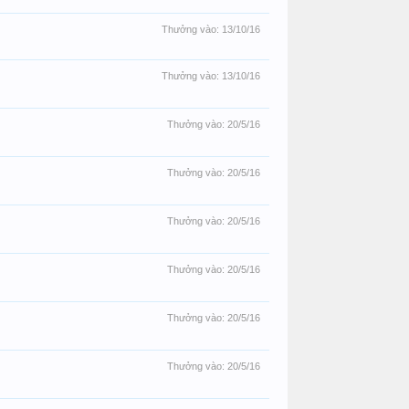
Thưởng vào:
13/10/16
Thưởng vào:
13/10/16
Thưởng vào:
20/5/16
Thưởng vào:
20/5/16
Thưởng vào:
20/5/16
Thưởng vào:
20/5/16
Thưởng vào:
20/5/16
Thưởng vào:
20/5/16