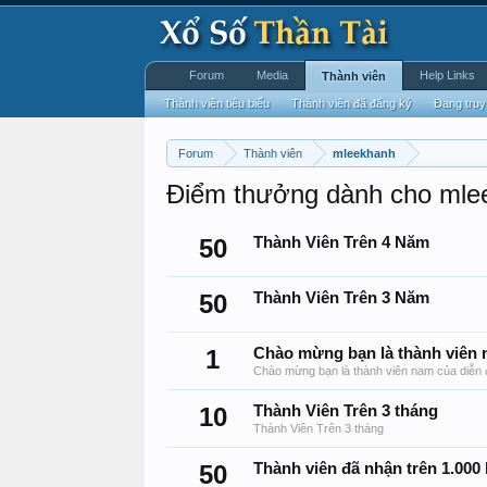
Forum
Media
Help Links
Thành viên
Thành viên tiêu biểu
Thành viên đã đăng ký
Đang truy
Forum
Thành viên
mleekhanh
Điểm thưởng dành cho mle
50
Thành Viên Trên 4 Năm
50
Thành Viên Trên 3 Năm
1
Chào mừng bạn là thành viên 
Chào mừng bạn là thành viên nam của diễn
10
Thành Viên Trên 3 tháng
Thành Viên Trên 3 tháng
50
Thành viên đã nhận trên 1.000 