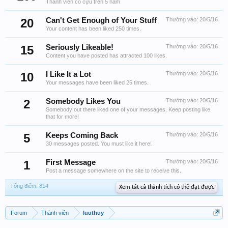
Thành viên cổ cựu trên 5 năm
20
Can't Get Enough of Your Stuff
Thưởng vào:
20/5/16
Your content has been liked 250 times.
15
Seriously Likeable!
Thưởng vào:
20/5/16
Content you have posted has attracted 100 likes.
10
I Like It a Lot
Thưởng vào:
20/5/16
Your messages have been liked 25 times.
2
Somebody Likes You
Thưởng vào:
20/5/16
Somebody out there liked one of your messages. Keep posting like
that for more!
5
Keeps Coming Back
Thưởng vào:
20/5/16
30 messages posted. You must like it here!
1
First Message
Thưởng vào:
20/5/16
Post a message somewhere on the site to receive this.
Tổng điểm: 814
Xem tất cả thành tích có thể đạt được
Forum
Thành viên
luuthuy