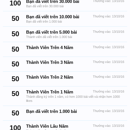
100
Bạn đã viết trên 30.000 bài
Thưởng vào:
13/10/16
Bạn đã viết trên 30.000 bài
50
Bạn đã viết trên 10.000 bài
Thưởng vào:
13/10/16
Bạn đã viết trên 1.000 bài
50
Bạn đã viết trên 5.000 bài
Thưởng vào:
13/10/16
Thành viên đã viết trên 1.000 bài
50
Thành Viên Trên 4 Năm
Thưởng vào:
13/10/16
50
Thành Viên Trên 3 Năm
Thưởng vào:
13/10/16
50
Thành Viên Trên 2 Năm
Thưởng vào:
13/10/16
50
Thành Viên Trên 1 Năm
Thưởng vào:
13/10/16
Thành đăng ký trên 1 năm, có hơn 1000 bài viết và nhận hơn 1000
likes
50
Bạn đã viết trên 1.000 bài
Thưởng vào:
13/10/16
100
Thành Viên Lâu Năm
Thưởng vào:
13/10/16