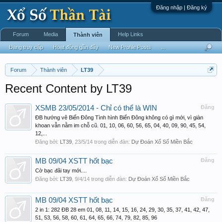
Đăng nhập | Đăng ký
Forum
Media
Help Links
Thành viên
Đang truy cập
Hoạt động gần đây
New Profile Posts
...
Forum
Thành viên
LT39
Recent Content by LT39
XSMB 23/05/2014 - Chỉ có thể là WIN
Đăng
ĐB hướng vê Biển Đông Tình hình Biển Đông không có gì mới, vì giàn
khoan vẫn nằm im chỗ cũ. 01, 10, 06, 60, 56, 65, 04, 40, 09, 90, 45, 54,
12,...
Đăng bởi:
LT39
,
23/5/14
trong diễn đàn:
Dự Đoán Xổ Số Miền Bắc
MB 09/04 XSTT hốt bạc
Đăng
Cờ bạc đãi tay mới....
Đăng bởi:
LT39
,
9/4/14
trong diễn đàn:
Dự Đoán Xổ Số Miền Bắc
MB 09/04 XSTT hốt bạc
Đăng
2 in 1: 282 ĐB 28 em 01, 08, 11, 14, 15, 16, 24, 29, 30, 35, 37, 41, 42, 47,
51, 53, 56, 58, 60, 61, 64, 65, 66, 74, 79, 82, 85, 96