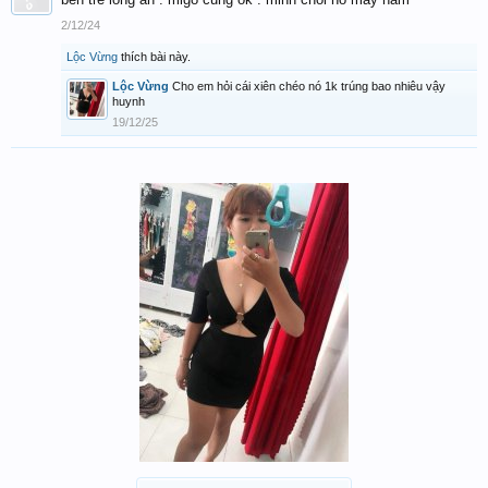
2/12/24
Lộc Vừng
thích bài này.
Lộc Vừng
Cho em hỏi cái xiên chéo nó 1k trúng bao nhiêu vậy
huynh
19/12/25