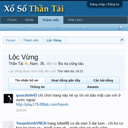
Đăng nhập | Đăng ký
Forum
Media
Help Links
Thành viên
Đang truy cập
Hoạt động gần đây
New Profile Posts
...
Forum
Thành viên
Lộc Vừng
Lộc Vừng
Thần Tài
, Nam, 36,
đến từ
Ba ria vũng tàu
Lộc Vừng được nhìn thấy lần cuối:
Thứ năm lúc 14:21
Tin nhắn hồ sơ
Hoạt động gần đây
Các bài đăng
Thông tin
Awards
quocdinh43
chị chơi trang này nè uy tín nó bảo mật cao với ở
nước ngoài
http://play178-f88ab.com/hrjenb
26/5/26
YeuanhlinhVNCH
trang tobet88 co da xien 3 dai luon . chi ko co
ben tre long an . mig8 cung ok . minh choi nó mấy năm