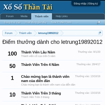
Đăng nhập | Đăng ký
Forum
Media
Help Links
Thành viên
Đang truy cập
Hoạt động gần đây
New Profile Posts
...
Forum
Thành viên
letrung19892012
Điểm thưởng dành cho letrung19892012
100
Thành Viên Lâu Năm
Thưởng vào:
8/1/20
Thành viên cổ cựu trên 5 năm
50
Thành Viên Trên 4 Năm
Thưởng vào:
28/4/17
1
Chào mừng bạn là thành viên
Thưởng vào:
13/10/16
nam của diễn đàn
Chào mừng bạn là thành viên nam của diễn đàn
10
Thành Viên Trên 3 tháng
Thưởng vào:
13/10/16
Thành Viên Trên 3 tháng