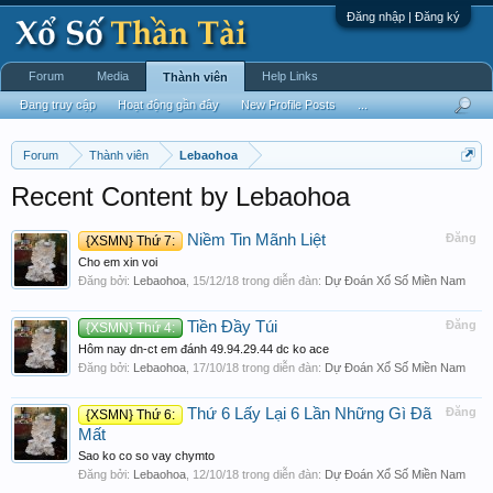
Đăng nhập | Đăng ký
Forum
Media
Help Links
Thành viên
Đang truy cập
Hoạt động gần đây
New Profile Posts
...
Forum
Thành viên
Lebaohoa
Recent Content by Lebaohoa
Niềm Tin Mãnh Liệt
Đăng
{XSMN} Thứ 7:
Cho em xin voi
Đăng bởi:
Lebaohoa
,
15/12/18
trong diễn đàn:
Dự Đoán Xổ Số Miền Nam
Tiền Đầy Túi
Đăng
{XSMN} Thứ 4:
Hôm nay dn-ct em đánh 49.94.29.44 dc ko ace
Đăng bởi:
Lebaohoa
,
17/10/18
trong diễn đàn:
Dự Đoán Xổ Số Miền Nam
Thứ 6 Lấy Lại 6 Lần Những Gì Đã
Đăng
{XSMN} Thứ 6:
Mất
Sao ko co so vay chymto
Đăng bởi:
Lebaohoa
,
12/10/18
trong diễn đàn:
Dự Đoán Xổ Số Miền Nam