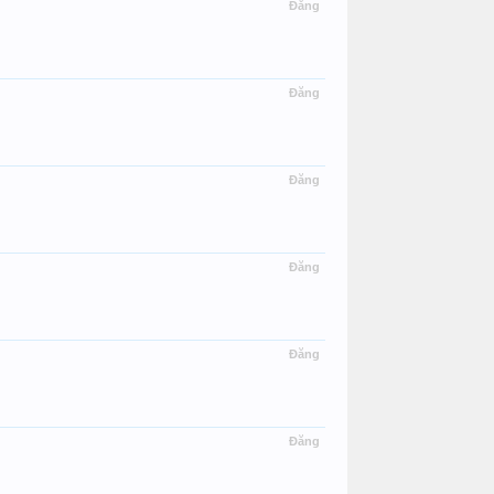
Đăng
Đăng
Đăng
Đăng
Đăng
Đăng