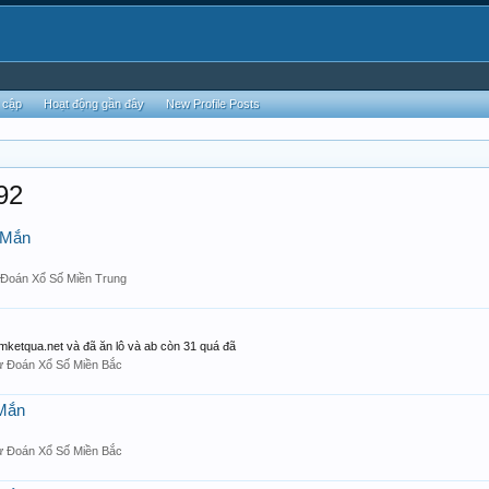
 cập
Hoạt động gần đây
New Profile Posts
92
 Mắn
Đoán Xổ Số Miền Trung
mketqua.net và đã ăn lô và ab còn 31 quá đã
 Đoán Xổ Số Miền Bắc
Mắn
 Đoán Xổ Số Miền Bắc