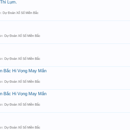
Thì Lụm.
n:
Dự Đoán Xổ Số Miền Bắc
àn:
Dự Đoán Xổ Số Miền Bắc
àn:
Dự Đoán Xổ Số Miền Bắc
n Bắc Hi Vọng May Mắn
àn:
Dự Đoán Xổ Số Miền Bắc
n Bắc Hi Vọng May Mắn
àn:
Dự Đoán Xổ Số Miền Bắc
àn:
Dự Đoán Xổ Số Miền Bắc