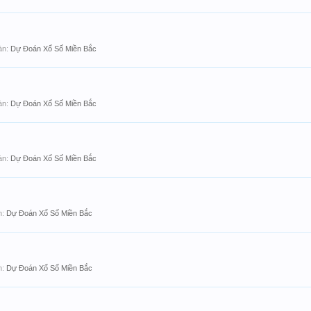
àn:
Dự Đoán Xổ Số Miền Bắc
àn:
Dự Đoán Xổ Số Miền Bắc
àn:
Dự Đoán Xổ Số Miền Bắc
n:
Dự Đoán Xổ Số Miền Bắc
n:
Dự Đoán Xổ Số Miền Bắc