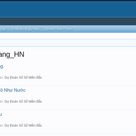
 cập
Hoạt động gần đây
New Profile Posts
hang_HN
g.
àn:
Dự Đoán Xổ Số Miền Bắc
 Vô Như Nước
àn:
Dự Đoán Xổ Số Miền Bắc
u
àn:
Dự Đoán Xổ Số Miền Bắc