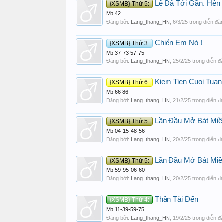
Lễ Đã Tới Gần. Hên 
{XSMB} Thứ 5:
Mb 42
Đăng bởi:
Lang_thang_HN
,
6/3/25
trong diễn đà
Chiến Em Nó !
{XSMB} Thứ 3:
Mb 37-73 57-75
Đăng bởi:
Lang_thang_HN
,
25/2/25
trong diễn đ
Kiem Tien Cuoi Tuan
{XSMB} Thứ 6:
Mb 66 86
Đăng bởi:
Lang_thang_HN
,
21/2/25
trong diễn đ
Lần Đầu Mở Bát Miề
{XSMB} Thứ 5:
Mb 04-15-48-56
Đăng bởi:
Lang_thang_HN
,
20/2/25
trong diễn đ
Lần Đầu Mở Bát Miề
{XSMB} Thứ 5:
Mb 59-95-06-60
Đăng bởi:
Lang_thang_HN
,
20/2/25
trong diễn đ
Thần Tài Đến
{XSMB} Thứ 4:
Mb 11-39-59-75
Đăng bởi:
Lang_thang_HN
,
19/2/25
trong diễn đ