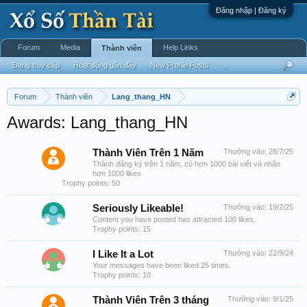
Đăng nhập | Đăng ký
Forum
Media
Help Links
Thành viên
Đang truy cập
Hoạt động gần đây
New Profile Posts
...
Forum
Thành viên
Lang_thang_HN
Awards: Lang_thang_HN
Thành Viên Trên 1 Năm
Thưởng vào:
28/7/25
Thành đăng ký trên 1 năm, có hơn 1000 bài viết và nhận
hơn 1000 likes
Trophy points: 50
Seriously Likeable!
Thưởng vào:
19/2/25
Content you have posted has attracted 100 likes.
Trophy points: 15
I Like It a Lot
Thưởng vào:
22/9/24
Your messages have been liked 25 times.
Trophy points: 10
Thành Viên Trên 3 tháng
Thưởng vào:
9/1/25