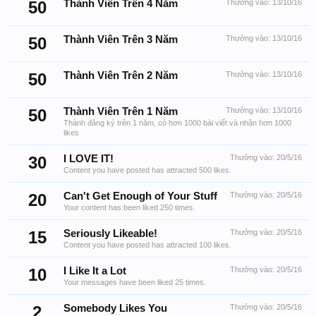
50
Thành Viên Trên 4 Năm
Thưởng vào:
13/10/16
50
Thành Viên Trên 3 Năm
Thưởng vào:
13/10/16
50
Thành Viên Trên 2 Năm
Thưởng vào:
13/10/16
50
Thành Viên Trên 1 Năm
Thưởng vào:
13/10/16
Thành đăng ký trên 1 năm, có hơn 1000 bài viết và nhận hơn 1000
likes
30
I LOVE IT!
Thưởng vào:
20/5/16
Content you have posted has attracted 500 likes.
20
Can't Get Enough of Your Stuff
Thưởng vào:
20/5/16
Your content has been liked 250 times.
15
Seriously Likeable!
Thưởng vào:
20/5/16
Content you have posted has attracted 100 likes.
10
I Like It a Lot
Thưởng vào:
20/5/16
Your messages have been liked 25 times.
2
Somebody Likes You
Thưởng vào:
20/5/16