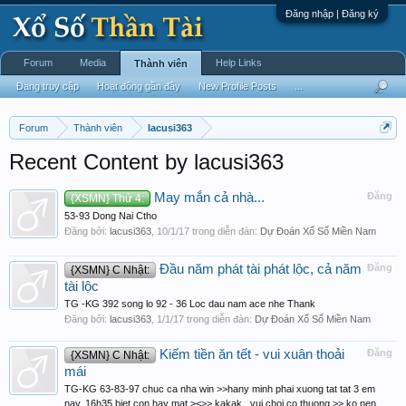
Đăng nhập | Đăng ký
Forum
Media
Help Links
Thành viên
Đang truy cập
Hoạt động gần đây
New Profile Posts
...
Forum
Thành viên
lacusi363
Recent Content by lacusi363
May mắn cả nhà...
Đăng
{XSMN} Thứ 4:
53-93 Dong Nai Ctho
Đăng bởi:
lacusi363
,
10/1/17
trong diễn đàn:
Dự Đoán Xổ Số Miền Nam
Đầu năm phát tài phát lộc, cả năm
Đăng
{XSMN} C Nhật:
tài lộc
TG -KG 392 song lo 92 - 36 Loc dau nam ace nhe Thank
Đăng bởi:
lacusi363
,
1/1/17
trong diễn đàn:
Dự Đoán Xổ Số Miền Nam
Kiếm tiền ăn tết - vui xuân thoải
Đăng
{XSMN} C Nhật:
mái
TG-KG 63-83-97 chuc ca nha win >>hany minh phai xuong tat tat 3 em
nay. 16h35 biet con hay mat ><>> kakak . vui choi co thuong >> ko nen