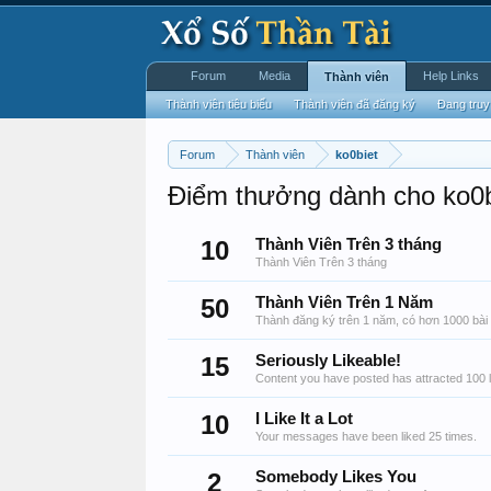
Forum
Media
Help Links
Thành viên
Thành viên tiêu biểu
Thành viên đã đăng ký
Đang truy
Forum
Thành viên
ko0biet
Điểm thưởng dành cho ko0b
10
Thành Viên Trên 3 tháng
Thành Viên Trên 3 tháng
50
Thành Viên Trên 1 Năm
Thành đăng ký trên 1 năm, có hơn 1000 bài 
15
Seriously Likeable!
Content you have posted has attracted 100 l
10
I Like It a Lot
Your messages have been liked 25 times.
2
Somebody Likes You