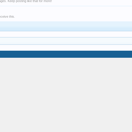
es. Keep posting like that for more!
ceive this.