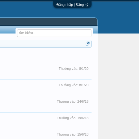
Đăng nhập | Đăng ký
Thưởng vào:
8/1/20
Thưởng vào:
8/1/20
Thưởng vào:
24/6/18
Thưởng vào:
19/6/18
Thưởng vào:
15/6/18