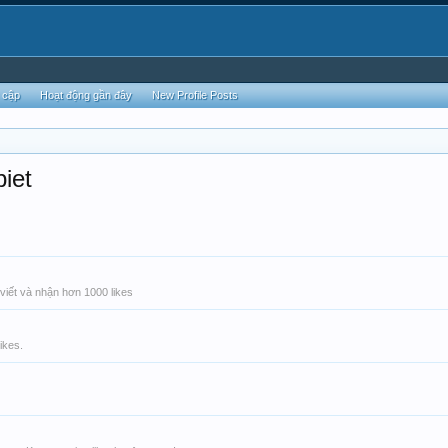
 cập
Hoạt động gần đây
New Profile Posts
iet
viết và nhận hơn 1000 likes
ikes.