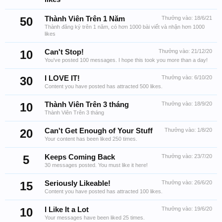
50
Thành Viên Trên 1 Năm
Thưởng vào:
18/6/21
Thành đăng ký trên 1 năm, có hơn 1000 bài viết và nhận hơn 1000
likes
10
Can't Stop!
Thưởng vào:
21/12/20
You've posted 100 messages. I hope this took you more than a day!
30
I LOVE IT!
Thưởng vào:
6/10/20
Content you have posted has attracted 500 likes.
10
Thành Viên Trên 3 tháng
Thưởng vào:
18/9/20
Thành Viên Trên 3 tháng
20
Can't Get Enough of Your Stuff
Thưởng vào:
1/8/20
Your content has been liked 250 times.
5
Keeps Coming Back
Thưởng vào:
23/7/20
30 messages posted. You must like it here!
15
Seriously Likeable!
Thưởng vào:
26/6/20
Content you have posted has attracted 100 likes.
10
I Like It a Lot
Thưởng vào:
19/6/20
Your messages have been liked 25 times.