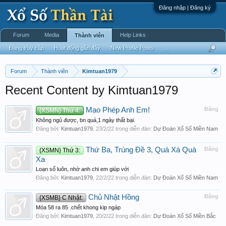
Đăng nhập | Đăng ký
Forum
Media
Help Links
Thành viên
Đang truy cập
Hoạt động gần đây
New Profile Posts
...
Forum
Thành viên
Kimtuan1979
Recent Content by Kimtuan1979
Mạo Phép Anh Em!
Đăng
{XSMN} Thứ 4:
Không ngủ được, bn quá,1 ngày thất bại.
Đăng bởi:
Kimtuan1979
,
23/2/22
trong diễn đàn:
Dự Đoán Xổ Số Miền Nam
Thứ Ba, Trúng Đề 3, Quá Xá Quà
Đăng
{XSMN} Thứ 3:
Xa
Loạn số luôn, nhờ anh chi em giúp với
Đăng bởi:
Kimtuan1979
,
22/2/22
trong diễn đàn:
Dự Đoán Xổ Số Miền Nam
Chủ Nhật Hồng
Đăng
{XSMB} C Nhật:
Móa 58 ra 85 .chết khong kip ngáp
Đăng bởi:
Kimtuan1979
,
20/2/22
trong diễn đàn:
Dự Đoán Xổ Số Miền Bắc