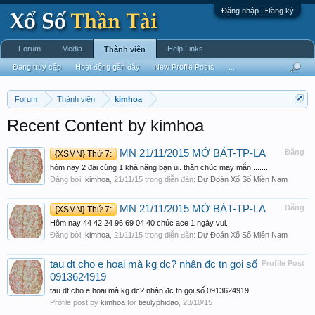
Đăng nhập | Đăng ký
Forum
Media
Help Links
Thành viên
Đang truy cập
Hoạt động gần đây
New Profile Posts
...
Forum
Thành viên
kimhoa
Recent Content by kimhoa
MN 21/11/2015 MỞ BÁT-TP-LA
Đăng
{XSMN} Thứ 7:
hôm nay 2 đài cùng 1 khả năng bạn ui. thân chúc may mắn........
Đăng bởi:
kimhoa
,
21/11/15
trong diễn đàn:
Dự Đoán Xổ Số Miền Nam
MN 21/11/2015 MỞ BÁT-TP-LA
Đăng
{XSMN} Thứ 7:
Hôm nay 44 42 24 96 69 04 40 chúc ace 1 ngày vui.
Đăng bởi:
kimhoa
,
21/11/15
trong diễn đàn:
Dự Đoán Xổ Số Miền Nam
tau dt cho e hoai mà kg dc? nhận đc tn gọi số
Profile Post
0913624919
tau dt cho e hoai mà kg dc? nhận đc tn gọi số 0913624919
Profile post by
kimhoa
for
tieulyphidao
,
23/10/15