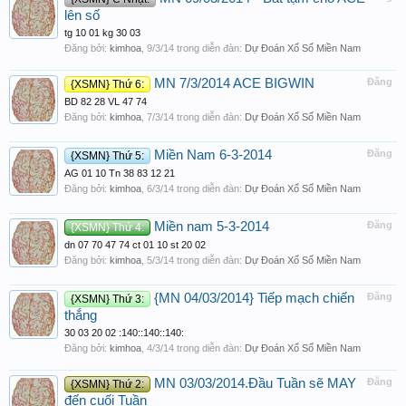
lên số
tg 10 01 kg 30 03
Đăng bởi:
kimhoa
,
9/3/14
trong diễn đàn:
Dự Đoán Xổ Số Miền Nam
MN 7/3/2014 ACE BIGWIN
Đăng
{XSMN} Thứ 6:
BD 82 28 VL 47 74
Đăng bởi:
kimhoa
,
7/3/14
trong diễn đàn:
Dự Đoán Xổ Số Miền Nam
Miền Nam 6-3-2014
Đăng
{XSMN} Thứ 5:
AG 01 10 Tn 38 83 12 21
Đăng bởi:
kimhoa
,
6/3/14
trong diễn đàn:
Dự Đoán Xổ Số Miền Nam
Miền nam 5-3-2014
Đăng
{XSMN} Thứ 4:
dn 07 70 47 74 ct 01 10 st 20 02
Đăng bởi:
kimhoa
,
5/3/14
trong diễn đàn:
Dự Đoán Xổ Số Miền Nam
{MN 04/03/2014} Tiếp mạch chiến
Đăng
{XSMN} Thứ 3:
thắng
30 03 20 02 :140::140::140:
Đăng bởi:
kimhoa
,
4/3/14
trong diễn đàn:
Dự Đoán Xổ Số Miền Nam
MN 03/03/2014.Đầu Tuần sẽ MAY
Đăng
{XSMN} Thứ 2:
đến cuối Tuần