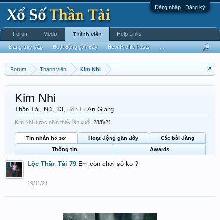
Đăng nhập | Đăng ký
Forum
Media
Help Links
Thành viên
Đang truy cập
Hoạt động gần đây
New Profile Posts
...
Forum
Thành viên
Kim Nhi
Kim Nhi
Thần Tài
, Nữ, 33,
đến từ
An Giang
Kim Nhi được nhìn thấy lần cuối:
28/8/21
Tin nhắn hồ sơ
Hoạt động gần đây
Các bài đăng
Thông tin
Awards
Lộc Thần Tài 79
Em còn chơi số ko ?
19/11/21