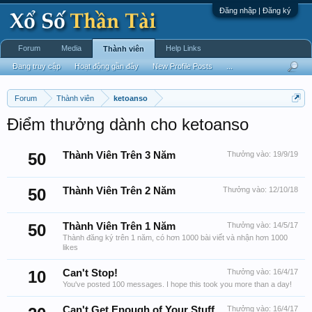
Đăng nhập | Đăng ký
Forum
Media
Help Links
Thành viên
Đang truy cập
Hoạt động gần đây
New Profile Posts
...
Forum
Thành viên
ketoanso
Điểm thưởng dành cho ketoanso
50
Thành Viên Trên 3 Năm
Thưởng vào:
19/9/19
50
Thành Viên Trên 2 Năm
Thưởng vào:
12/10/18
50
Thành Viên Trên 1 Năm
Thưởng vào:
14/5/17
Thành đăng ký trên 1 năm, có hơn 1000 bài viết và nhận hơn 1000
likes
10
Can't Stop!
Thưởng vào:
16/4/17
You've posted 100 messages. I hope this took you more than a day!
Can't Get Enough of Your Stuff
Thưởng vào:
16/4/17