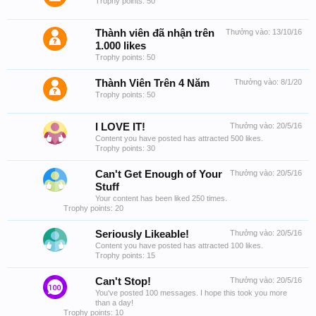
Trophy points: 50
Thành viên đã nhận trên
Thưởng vào:
13/10/16
1.000 likes
Trophy points: 50
Thành Viên Trên 4 Năm
Thưởng vào:
8/1/20
Trophy points: 50
I LOVE IT!
Thưởng vào:
20/5/16
Content you have posted has attracted 500 likes.
Trophy points: 30
Can't Get Enough of Your
Thưởng vào:
20/5/16
Stuff
Your content has been liked 250 times.
Trophy points: 20
Seriously Likeable!
Thưởng vào:
20/5/16
Content you have posted has attracted 100 likes.
Trophy points: 15
Can't Stop!
Thưởng vào:
20/5/16
You've posted 100 messages. I hope this took you more
than a day!
Trophy points: 10