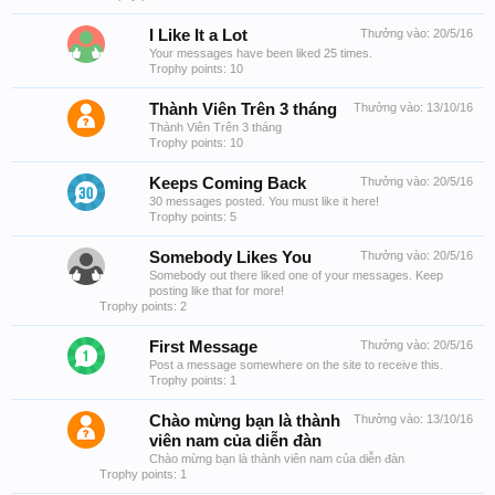
I Like It a Lot
Thưởng vào:
20/5/16
Your messages have been liked 25 times.
Trophy points: 10
Thành Viên Trên 3 tháng
Thưởng vào:
13/10/16
Thành Viên Trên 3 tháng
Trophy points: 10
Keeps Coming Back
Thưởng vào:
20/5/16
30 messages posted. You must like it here!
Trophy points: 5
Somebody Likes You
Thưởng vào:
20/5/16
Somebody out there liked one of your messages. Keep
posting like that for more!
Trophy points: 2
First Message
Thưởng vào:
20/5/16
Post a message somewhere on the site to receive this.
Trophy points: 1
Chào mừng bạn là thành
Thưởng vào:
13/10/16
viên nam của diễn đàn
Chào mừng bạn là thành viên nam của diễn đàn
Trophy points: 1