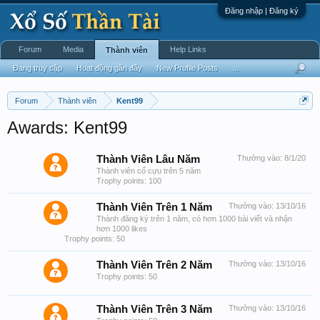
Đăng nhập | Đăng ký
Forum
Media
Help Links
Thành viên
Đang truy cập
Hoạt động gần đây
New Profile Posts
...
Forum
Thành viên
Kent99
Awards: Kent99
Thành Viên Lâu Năm
Thưởng vào:
8/1/20
Thành viên cổ cựu trên 5 năm
Trophy points: 100
Thành Viên Trên 1 Năm
Thưởng vào:
13/10/16
Thành đăng ký trên 1 năm, có hơn 1000 bài viết và nhận
hơn 1000 likes
Trophy points: 50
Thành Viên Trên 2 Năm
Thưởng vào:
13/10/16
Trophy points: 50
Thành Viên Trên 3 Năm
Thưởng vào:
13/10/16