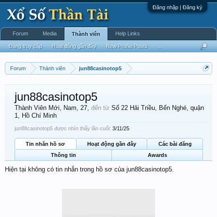
Đăng nhập | Đăng ký
Forum
Media
Help Links
Thành viên
Đang truy cập
Hoạt động gần đây
New Profile Posts
...
Forum
Thành viên
jun88casinotop5
jun88casinotop5
Thành Viên Mới
, Nam, 27,
đến từ
Số 22 Hải Triều, Bến Nghé, quận
1, Hồ Chí Minh
jun88casinotop5 được nhìn thấy lần cuối:
3/11/25
Tin nhắn hồ sơ
Hoạt động gần đây
Các bài đăng
Thông tin
Awards
Hiện tại không có tin nhắn trong hồ sơ của jun88casinotop5.