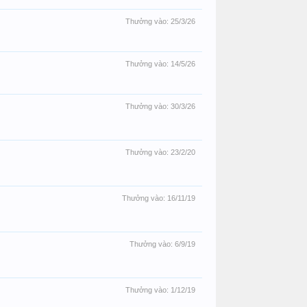
Thưởng vào:
25/3/26
Thưởng vào:
14/5/26
Thưởng vào:
30/3/26
Thưởng vào:
23/2/20
Thưởng vào:
16/11/19
Thưởng vào:
6/9/19
Thưởng vào:
1/12/19