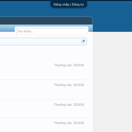
Đăng nhập | Đăng ký
Thưởng vào:
25/3/26
Thưởng vào:
25/3/26
Thưởng vào:
25/3/26
Thưởng vào:
25/3/26