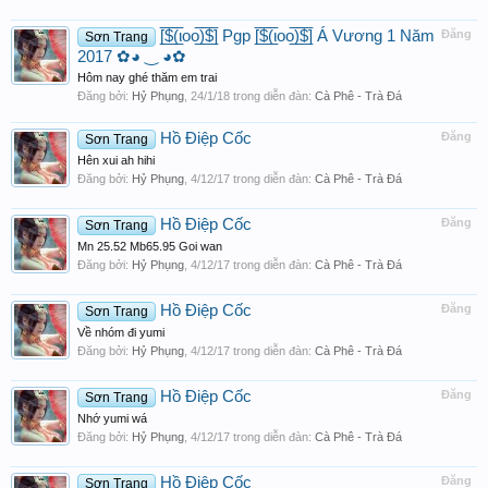
[̲̅$̲̅(̲̅ιοο̲̅)̲̅$̲̅] Pgp [̲̅$̲̅(̲̅ιοο̲̅)̲̅$̲̅] Á Vương 1 Năm
Đăng
Sơn Trang
2017 ✿◕ ‿ ◕✿
Hôm nay ghé thăm em trai
Đăng bởi:
Hỷ Phụng
,
24/1/18
trong diễn đàn:
Cà Phê - Trà Đá
Hồ Điệp Cốc
Đăng
Sơn Trang
Hên xui ah hihi
Đăng bởi:
Hỷ Phụng
,
4/12/17
trong diễn đàn:
Cà Phê - Trà Đá
Hồ Điệp Cốc
Đăng
Sơn Trang
Mn 25.52 Mb65.95 Goi wan
Đăng bởi:
Hỷ Phụng
,
4/12/17
trong diễn đàn:
Cà Phê - Trà Đá
Hồ Điệp Cốc
Đăng
Sơn Trang
Về nhóm đi yumi
Đăng bởi:
Hỷ Phụng
,
4/12/17
trong diễn đàn:
Cà Phê - Trà Đá
Hồ Điệp Cốc
Đăng
Sơn Trang
Nhớ yumi wá
Đăng bởi:
Hỷ Phụng
,
4/12/17
trong diễn đàn:
Cà Phê - Trà Đá
Hồ Điệp Cốc
Đăng
Sơn Trang