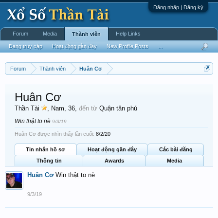
Đăng nhập | Đăng ký
Forum
Media
Help Links
Thành viên
Đang truy cập
Hoạt động gần đây
New Profile Posts
...
Forum
Thành viên
Huân Cơ
Huân Cơ
Thần Tài
, Nam, 36,
đến từ
Quận tân phú
Win thật to nè
9/3/19
Huân Cơ được nhìn thấy lần cuối:
8/2/20
Tin nhắn hồ sơ
Hoạt động gần đây
Các bài đăng
Thông tin
Awards
Media
Huân Cơ
Win thật to nè
9/3/19