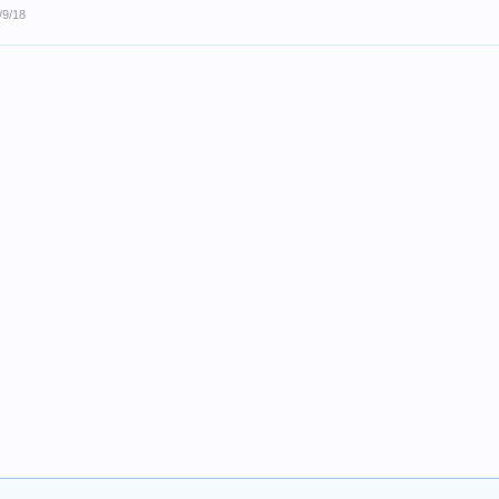
/9/18