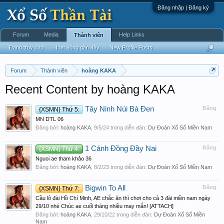
Đăng nhập | Đăng ký
Forum
Media
Help Links
Thành viên
Đang truy cập
Hoạt động gần đây
New Profile Posts
...
Forum
Thành viên
hoàng KAKA
Recent Content by hoàng KAKA
Tây Ninh Núi Bà Đen
Đăng
{XSMN} Thứ 5:
MN DTL 06
Đăng bởi:
hoàng KAKA
,
9/5/24
trong diễn đàn:
Dự Đoán Xổ Số Miền Nam
1 Cánh Đồng Đầy Nai
Đăng
{XSMN} Thứ 4:
Nguoi ae tham khảo 36
Đăng bởi:
hoàng KAKA
,
8/2/23
trong diễn đàn:
Dự Đoán Xổ Số Miền Nam
Bigwin To All
Đăng
{XSMN} Thứ 7:
Cầu lô đài Hồ Chí Minh, AE chắc ăn thì chơi cho cả 3 đài miền nam ngày
29/10 nhé Chúc ae cuối tháng nhiều may mắn! [ATTACH]
Đăng bởi:
hoàng KAKA
,
29/10/22
trong diễn đàn:
Dự Đoán Xổ Số Miền
Nam