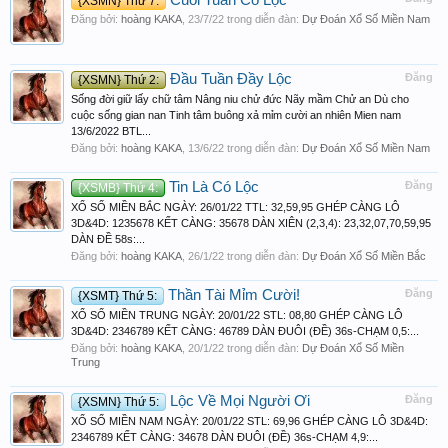
Cuối Tuần Có Lộc
{XSMN} Thứ 7:
Đăng bởi:
hoàng KAKA
,
23/7/22
trong diễn đàn:
Dự Đoán Xổ Số Miền Nam
Đầu Tuần Đầy Lộc
Đăng
{XSMN} Thứ 2:
Sống đời giữ lấy chữ tâm Nâng niu chử đức Nãy mầm Chử an Dù cho
cuộc sống gian nan Tinh tâm buông xả mỉm cười an nhiên Mien nam
13/6/2022 BTL...
Đăng bởi:
hoàng KAKA
,
13/6/22
trong diễn đàn:
Dự Đoán Xổ Số Miền Nam
Tin Là Có Lộc
Đăng
{XSMB} Thứ 4:
XỔ SỐ MIỀN BẮC NGÀY: 26/01/22 TTL: 32,59,95 GHÉP CÀNG LÔ
3D&4D: 1235678 KẾT CÀNG: 35678 DÀN XIÊN (2,3,4): 23,32,07,70,59,95
DÀN ĐỀ 58s:...
Đăng bởi:
hoàng KAKA
,
26/1/22
trong diễn đàn:
Dự Đoán Xổ Số Miền Bắc
Thần Tài Mỉm Cười!
Đăng
{XSMT} Thứ 5:
XỔ SỐ MIỀN TRUNG NGÀY: 20/01/22 STL: 08,80 GHÉP CÀNG LÔ
3D&4D: 2346789 KẾT CÀNG: 46789 DÀN ĐUÔI (ĐỀ) 36s-CHẠM 0,5:...
Đăng bởi:
hoàng KAKA
,
20/1/22
trong diễn đàn:
Dự Đoán Xổ Số Miền
Trung
Lộc Về Mọi Người Ơi
Đăng
{XSMN} Thứ 5:
XỔ SỐ MIỀN NAM NGÀY: 20/01/22 STL: 69,96 GHÉP CÀNG LÔ 3D&4D:
2346789 KẾT CÀNG: 34678 DÀN ĐUÔI (ĐỀ) 36s-CHẠM 4,9:...