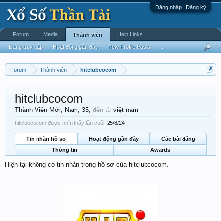
Đăng nhập | Đăng ký
Forum
Media
Help Links
Thành viên
Đang truy cập
Hoạt động gần đây
New Profile Posts
...
Forum
Thành viên
hitclubcocom
hitclubcocom
Thành Viên Mới
, Nam, 35,
đến từ
việt nam
hitclubcocom được nhìn thấy lần cuối:
25/8/24
Tin nhắn hồ sơ
Hoạt động gần đây
Các bài đăng
Thông tin
Awards
Hiện tại không có tin nhắn trong hồ sơ của hitclubcocom.