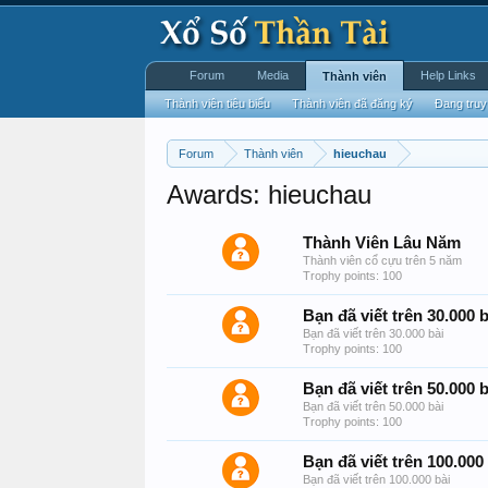
Forum
Media
Help Links
Thành viên
Thành viên tiêu biểu
Thành viên đã đăng ký
Đang truy
Forum
Thành viên
hieuchau
Awards: hieuchau
Thành Viên Lâu Năm
Thành viên cổ cựu trên 5 năm
Trophy points: 100
Bạn đã viết trên 30.000 b
Bạn đã viết trên 30.000 bài
Trophy points: 100
Bạn đã viết trên 50.000 b
Bạn đã viết trên 50.000 bài
Trophy points: 100
Bạn đã viết trên 100.000
Bạn đã viết trên 100.000 bài