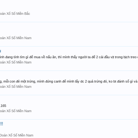
oán Xổ Số Miền Bắc
oán Xổ Số Miền Nam
u
h đang tính tìm gì để mua về nấu ăn, thì mình thấy người ta để 2 cái đầu vịt trong bịch treo ở
oán Xổ Số Miền Nam
, mỗi con đẻ một trứng, mình đứng canh để mình lấy dc 2 quả trứng đó, ko bt đánh số gì và 
oán Xổ Số Miền Nam
.165
oán Xổ Số Miền Nam
!!
Đoán Xổ Số Miền Nam