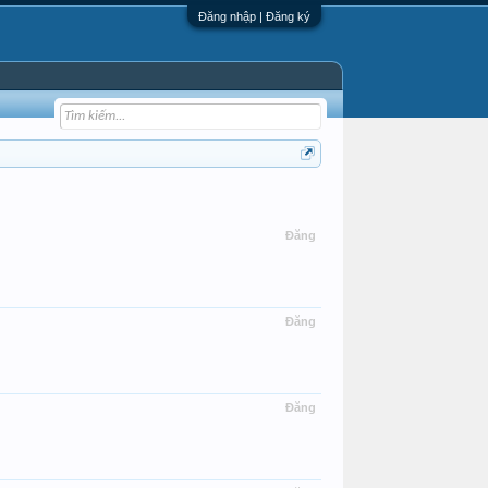
Đăng nhập | Đăng ký
Đăng
Đăng
Đăng