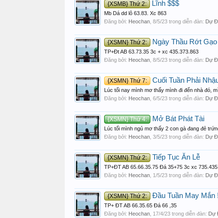
Lĩnh $$$
{XSMB} Thứ 2:
Mb Dá dd lô 63.83. Xc 863
Đăng bởi:
Heochan
,
8/5/23
trong diễn đàn:
Dự Đ
Ngày Thầu Rớt Gạo
{XSMN} Thứ 2:
TP+Đt AB 63.73.35 3c + xc 435.373.863
Đăng bởi:
Heochan
,
8/5/23
trong diễn đàn:
Dự Đ
Cuối Tuần Phải Nhậ
{XSMN} Thứ 7:
Lúc tối nay mình mơ thấy mình đi đến nhà đó, mìn
Đăng bởi:
Heochan
,
6/5/23
trong diễn đàn:
Dự Đ
Mở Bát Phát Tài
{XSMN} Thứ 4:
Lúc tối mình ngủ mơ thấy 2 con gà đang đẻ trứng
Đăng bởi:
Heochan
,
3/5/23
trong diễn đàn:
Dự Đ
Tiếp Tục Ăn Lễ
{XSMN} Thứ 2:
TP+ĐT AB 65.66.35.75 Đá 35+75 3c xc 735.435
Đăng bởi:
Heochan
,
1/5/23
trong diễn đàn:
Dự Đ
Đầu Tuần May Mắn !
{XSMN} Thứ 2:
TP+ ĐT AB 66.35.65 Đá 66 ,35
Đăng bởi:
Heochan
,
17/4/23
trong diễn đàn:
Dự 