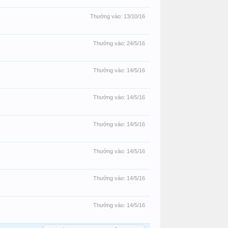
Thưởng vào:
13/10/16
Thưởng vào:
24/5/16
Thưởng vào:
14/5/16
Thưởng vào:
14/5/16
Thưởng vào:
14/5/16
Thưởng vào:
14/5/16
Thưởng vào:
14/5/16
Thưởng vào:
14/5/16