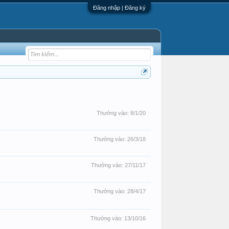
Đăng nhập | Đăng ký
Thưởng vào:
8/1/20
Thưởng vào:
26/3/18
Thưởng vào:
27/11/17
Thưởng vào:
28/4/17
Thưởng vào:
13/10/16