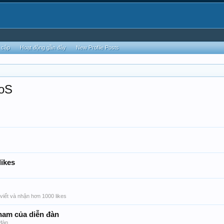
 cập
Hoạt động gần đây
New Profile Posts
ioS
likes
viết và nhận hơn 1000 likes
nam của diễn đàn
 đàn