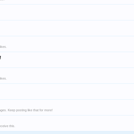
ikes.
f
ikes.
es. Keep posting like that for more!
ceive this.