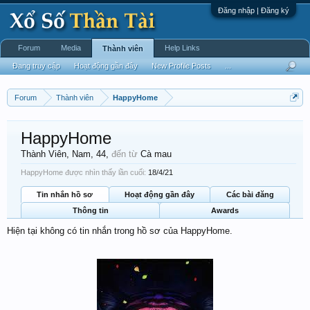
Đăng nhập | Đăng ký
Forum
Media
Help Links
Thành viên
Đang truy cập
Hoạt động gần đây
New Profile Posts
...
Forum
Thành viên
HappyHome
HappyHome
Thành Viên
, Nam, 44,
đến từ
Cà mau
HappyHome được nhìn thấy lần cuối:
18/4/21
Tin nhắn hồ sơ
Hoạt động gần đây
Các bài đăng
Thông tin
Awards
Hiện tại không có tin nhắn trong hồ sơ của HappyHome.