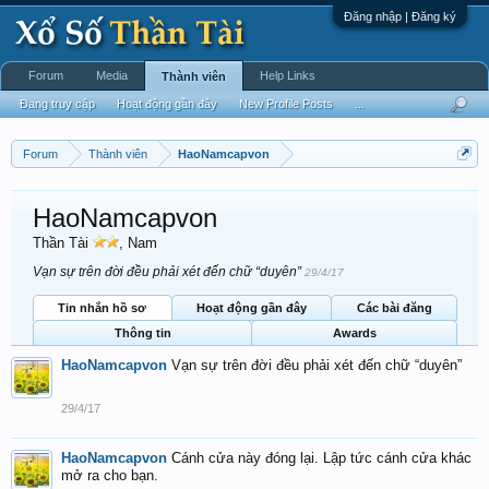
Đăng nhập | Đăng ký
Forum
Media
Help Links
Thành viên
Đang truy cập
Hoạt động gần đây
New Profile Posts
...
Forum
Thành viên
HaoNamcapvon
HaoNamcapvon
Thần Tài
, Nam
Vạn sự trên đời đều phải xét đến chữ “duyên”
29/4/17
Tin nhắn hồ sơ
Hoạt động gần đây
Các bài đăng
Thông tin
Awards
HaoNamcapvon
Vạn sự trên đời đều phải xét đến chữ “duyên”
29/4/17
HaoNamcapvon
Cánh cửa này đóng lại. Lập tức cánh cửa khác
mở ra cho bạn.