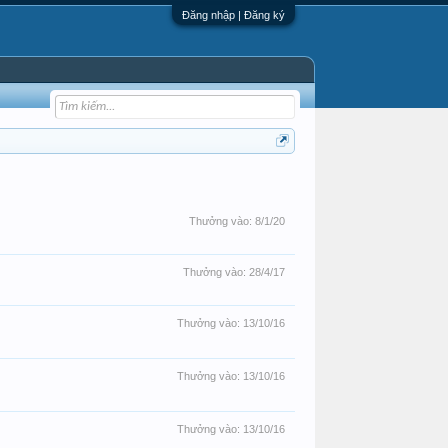
Đăng nhập | Đăng ký
Thưởng vào:
8/1/20
Thưởng vào:
28/4/17
Thưởng vào:
13/10/16
Thưởng vào:
13/10/16
Thưởng vào:
13/10/16