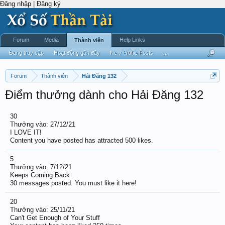
Đăng nhập | Đăng ký
Forum
Media
Help Links
Thành viên
Đang truy cập
Hoạt động gần đây
New Profile Posts
...
Forum
Thành viên
Hải Đăng 132
Điểm thưởng dành cho Hải Đăng 132
30
Thưởng vào:
27/12/21
I LOVE IT!
Content you have posted has attracted 500 likes.
5
Thưởng vào:
7/12/21
Keeps Coming Back
30 messages posted. You must like it here!
20
Thưởng vào:
25/11/21
Can't Get Enough of Your Stuff