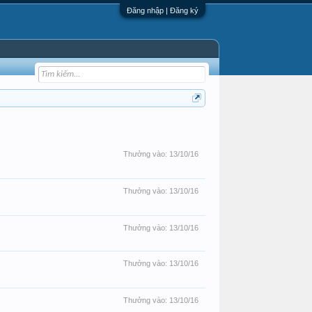
Đăng nhập | Đăng ký
Thưởng vào:
13/10/16
Thưởng vào:
13/10/16
Thưởng vào:
13/10/16
Thưởng vào:
13/10/16
Thưởng vào:
13/10/16