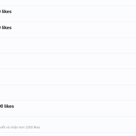
 likes
 likes
0 likes
viết và nhận hơn 1000 likes