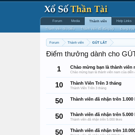
Forum
Media
Help Links
Thành viên
Thành viên tiêu biểu
Thành viên đã đăng ký
Đang truy
Forum
Thành viên
GÚT LẮT
Điểm thưởng dành cho GÚ
1
Chào mừng bạn là thành viên 
Chào mừng bạn là thành viên nam của diễn
10
Thành Viên Trên 3 tháng
Thành Viên Trên 3 tháng
50
Thành viên đã nhận trên 1.000 
50
Thành viên đã nhận trên 5.000 
Thành viên đã nhận trên 5.000 likes
50
Thành viên đã nhận trên 10.000