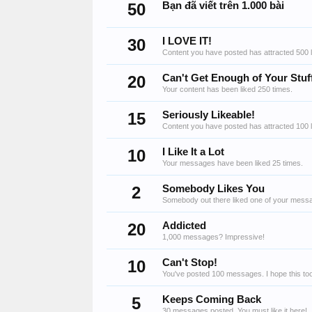
50
Bạn đã viết trên 1.000 bài
30
I LOVE IT!
Content you have posted has attracted 500 l
20
Can't Get Enough of Your Stuf
Your content has been liked 250 times.
15
Seriously Likeable!
Content you have posted has attracted 100 l
10
I Like It a Lot
Your messages have been liked 25 times.
2
Somebody Likes You
Somebody out there liked one of your messag
20
Addicted
1,000 messages? Impressive!
10
Can't Stop!
You've posted 100 messages. I hope this to
5
Keeps Coming Back
30 messages posted. You must like it here!