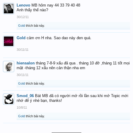
Lenovo
MB hôm nay 44 33 79 40 48
Anh thấy thế nào?
30/12/11
Gold
thích bài này.
Gold
cảm ơn H nha. Sao dao này đen quá.
30/11/11
hiensalon
tháng 7-8-9 xấu đã qua . tháng 10 đỡ ,tháng 11 tốt mọi
mặt -tháng 12 xấu nên cản thận nha em
30/11/11
Gold
thích bài này.
Smod_06
Bát MB đã có người mở rồi lần sau khi mở Topic mới
nhớ để ý nhé bạn, thanks!
10/8/11
Gold
thích bài này.