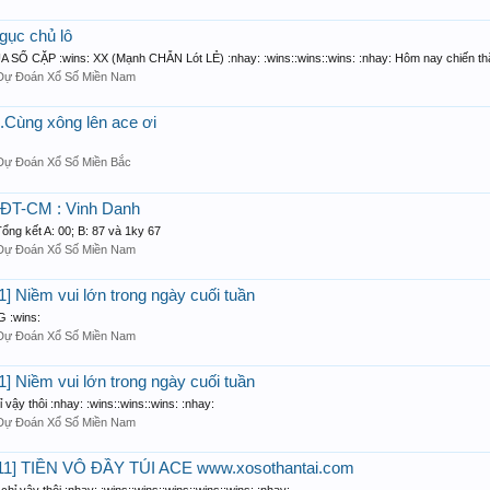
gục chủ lô
SỐ CẶP :wins: XX (Mạnh CHẴN Lót LẺ) :nhay: :wins::wins::wins: :nhay: Hôm nay chiến thắ
Dự Đoán Xổ Số Miền Nam
.Cùng xông lên ace ơi
Dự Đoán Xổ Số Miền Bắc
-ĐT-CM : Vinh Danh
ổng kết A: 00; B: 87 và 1ky 67
Dự Đoán Xổ Số Miền Nam
] Niềm vui lớn trong ngày cuối tuần
G :wins:
Dự Đoán Xổ Số Miền Nam
] Niềm vui lớn trong ngày cuối tuần
vậy thôi :nhay: :wins::wins::wins: :nhay:
Dự Đoán Xổ Số Miền Nam
11] TIỀN VÔ ĐẦY TÚI ACE www.xosothantai.com