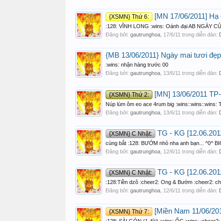
[MN 17/06/2011] Hạ 
{XSMN} Thứ 6:
:128: VĨNH LONG :wins: Oánh đại AB NGÀY CỦA 
Đăng bởi:
gautrunghoa
,
17/6/11
trong diễn đàn:
{MB 13/06/2011} Ngày mai tươi đẹp
:wins: nhận hàng trước 00
Đăng bởi:
gautrunghoa
,
13/6/11
trong diễn đàn:
[MN] 13/06/2011 TP
{XSMN} Thứ 2:
Núp lùm ôm eo ace 4rum big :wins::wins::wins: T
Đăng bởi:
gautrunghoa
,
13/6/11
trong diễn đàn:
TG - KG [12.06.2011
{XSMN} C Nhật:
cùng bắt :128: BƯỚM nhỏ nha anh bạn... ^0^ BI
Đăng bởi:
gautrunghoa
,
12/6/11
trong diễn đàn:
TG - KG [12.06.2011
{XSMN} C Nhật:
:128:Tiền dzô :cheer2: Ong & Bướm :cheer2: chỉ 
Đăng bởi:
gautrunghoa
,
12/6/11
trong diễn đàn:
[Miền Nam 11/06/20
{XSMN} Thứ 7: