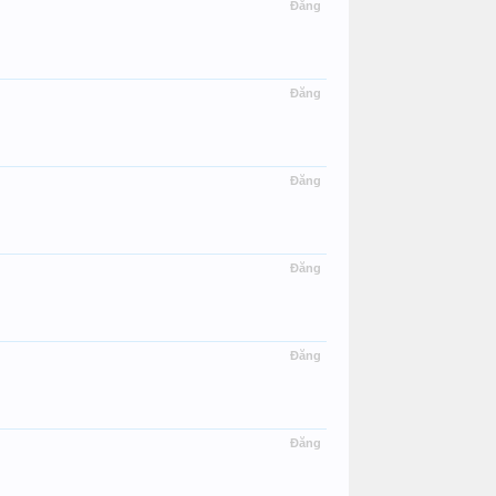
Đăng
Đăng
Đăng
Đăng
Đăng
Đăng