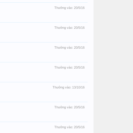
Thưởng vào:
20/5/16
Thưởng vào:
20/5/16
Thưởng vào:
20/5/16
Thưởng vào:
20/5/16
Thưởng vào:
13/10/16
Thưởng vào:
20/5/16
Thưởng vào:
20/5/16