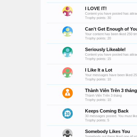
I LOVE IT!
Content you have posted has attrac
Trophy points: 30
Can't Get Enough of You
Your content has been liked 250 ti
Trophy points: 20
Seriously Likeable!
Content you have posted has attrac
Trophy points: 15
I Like It a Lot
Your messages have been liked 25
Trophy points: 10
Thành Viên Trên 3 tháng
Thành Viên Trên 3 tháng
Trophy points: 10
Keeps Coming Back
30 messages posted. You must like 
Trophy points: 5
Somebody Likes You
Somebody out there liked one of yo