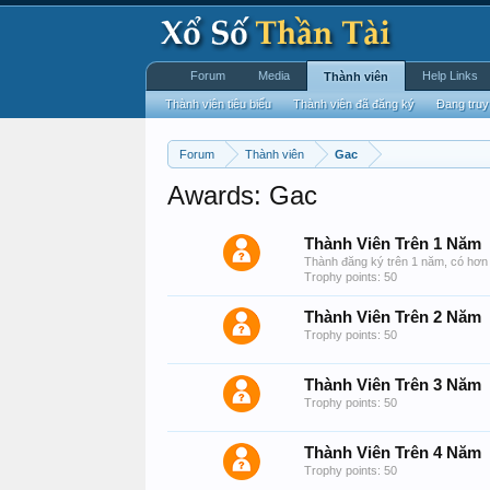
Forum
Media
Help Links
Thành viên
Thành viên tiêu biểu
Thành viên đã đăng ký
Đang truy
Forum
Thành viên
Gac
Awards: Gac
Thành Viên Trên 1 Năm
Thành đăng ký trên 1 năm, có hơn 
Trophy points: 50
Thành Viên Trên 2 Năm
Trophy points: 50
Thành Viên Trên 3 Năm
Trophy points: 50
Thành Viên Trên 4 Năm
Trophy points: 50