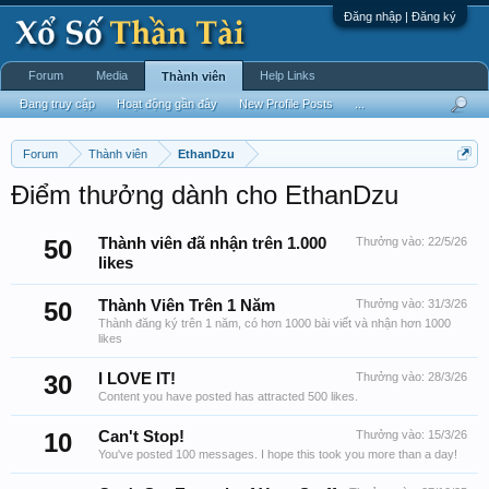
Đăng nhập | Đăng ký
Forum
Media
Help Links
Thành viên
Đang truy cập
Hoạt động gần đây
New Profile Posts
...
Forum
Thành viên
EthanDzu
Điểm thưởng dành cho EthanDzu
50
Thành viên đã nhận trên 1.000
Thưởng vào:
22/5/26
likes
50
Thành Viên Trên 1 Năm
Thưởng vào:
31/3/26
Thành đăng ký trên 1 năm, có hơn 1000 bài viết và nhận hơn 1000
likes
30
I LOVE IT!
Thưởng vào:
28/3/26
Content you have posted has attracted 500 likes.
10
Can't Stop!
Thưởng vào:
15/3/26
You've posted 100 messages. I hope this took you more than a day!