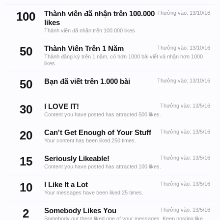
100
Thành viên đã nhận trên 100.000
Thưởng vào:
13/10/16
likes
Thành viên đã nhận trên 100.000 likes
50
Thành Viên Trên 1 Năm
Thưởng vào:
13/10/16
Thành đăng ký trên 1 năm, có hơn 1000 bài viết và nhận hơn 1000
likes
50
Bạn đã viết trên 1.000 bài
Thưởng vào:
13/10/16
30
I LOVE IT!
Thưởng vào:
13/5/16
Content you have posted has attracted 500 likes.
20
Can't Get Enough of Your Stuff
Thưởng vào:
13/5/16
Your content has been liked 250 times.
15
Seriously Likeable!
Thưởng vào:
13/5/16
Content you have posted has attracted 100 likes.
10
I Like It a Lot
Thưởng vào:
13/5/16
Your messages have been liked 25 times.
2
Somebody Likes You
Thưởng vào:
13/5/16
Somebody out there liked one of your messages. Keep posting like