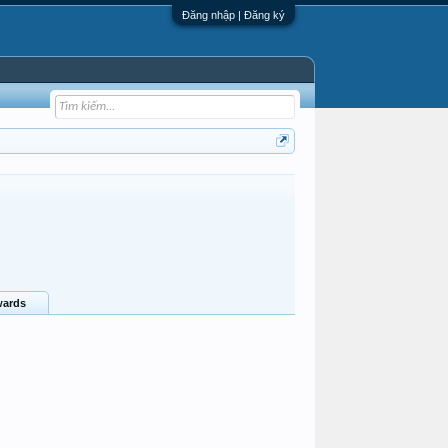
Đăng nhập | Đăng ký
ards