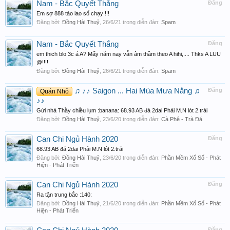
Nam - Bắc Quyết Thắng
Đăng
Em sợ 888 tào lao số chạy !!!
Đăng bởi:
Đồng Hải Thuỷ
,
26/6/21
trong diễn đàn:
Spam
Nam - Bắc Quyết Thắng
Đăng
em thich blo 3c á A? Mấy năm nay vẫn âm thầm theo A hihi,.... Thks A LUU
@!!!!
Đăng bởi:
Đồng Hải Thuỷ
,
26/6/21
trong diễn đàn:
Spam
♫ ♪♪ Saigon ... Hai Mùa Mưa Nắng ♫
Đăng
Quán Nhỏ
♪♪
Gửi nhà Thầy chiều lụm :banana: 68.93 AB đá 2dai Phải M.N lót 2.trái
Đăng bởi:
Đồng Hải Thuỷ
,
23/6/20
trong diễn đàn:
Cà Phê - Trà Đá
Can Chi Ngủ Hành 2020
Đăng
68.93 AB đá 2dai Phải M.N lót 2.trái
Đăng bởi:
Đồng Hải Thuỷ
,
23/6/20
trong diễn đàn:
Phần Mềm Xổ Số - Phát
Hiện - Phát Triển
Can Chi Ngủ Hành 2020
Đăng
Ra tận trung bắc :140:
Đăng bởi:
Đồng Hải Thuỷ
,
21/6/20
trong diễn đàn:
Phần Mềm Xổ Số - Phát
Hiện - Phát Triển
Đăng