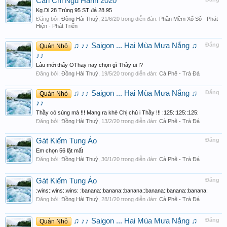
Can Chi Ngủ Hành 2020
Kg.Dl 28 Trùng 95 ST đá 28.95
Đăng bởi:
Đồng Hải Thuỷ
,
21/6/20
trong diễn đàn:
Phần Mềm Xổ Số - Phát
Hiện - Phát Triển
♫ ♪♪ Saigon ... Hai Mùa Mưa Nắng ♫
Đăng
Quán Nhỏ
♪♪
Lâu mới thấy OThay nay chọn gì Thầy ui !?
Đăng bởi:
Đồng Hải Thuỷ
,
19/5/20
trong diễn đàn:
Cà Phê - Trà Đá
♫ ♪♪ Saigon ... Hai Mùa Mưa Nắng ♫
Đăng
Quán Nhỏ
♪♪
Thầy có súng mà !!! Mang ra khè Chị chủ i Thầy !!! :125::125::125:
Đăng bởi:
Đồng Hải Thuỷ
,
13/2/20
trong diễn đàn:
Cà Phê - Trà Đá
Gát Kiếm Tung Ảo
Đăng
Em chọn 56 lật mất
Đăng bởi:
Đồng Hải Thuỷ
,
30/1/20
trong diễn đàn:
Cà Phê - Trà Đá
Gát Kiếm Tung Ảo
Đăng
:wins::wins::wins: :banana::banana::banana::banana::banana::banana:
Đăng bởi:
Đồng Hải Thuỷ
,
28/1/20
trong diễn đàn:
Cà Phê - Trà Đá
♫ ♪♪ Saigon ... Hai Mùa Mưa Nắng ♫
Đăng
Quán Nhỏ