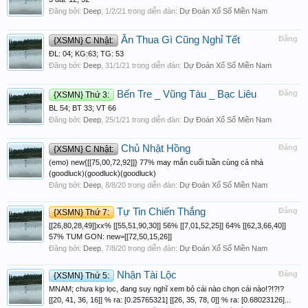
Đăng bởi:
Deep
,
1/2/21
trong diễn đàn:
Dự Đoán Xổ Số Miền Nam
Ăn Thua Gì Cũng Nghỉ Tết
Đăng
{XSMN} C Nhật:
ĐL: 04; KG:63; TG: 53
Đăng bởi:
Deep
,
31/1/21
trong diễn đàn:
Dự Đoán Xổ Số Miền Nam
Bến Tre _ Vũng Tàu _ Bạc Liêu
Đăng
{XSMN} Thứ 3:
BL 54; BT 33; VT 66
Đăng bởi:
Deep
,
25/1/21
trong diễn đàn:
Dự Đoán Xổ Số Miền Nam
Chủ Nhật Hồng
Đăng
{XSMN} C Nhật:
(emo) new{[[75,00,72,92]]} 77% may mắn cuối tuần cùng cả nhà
(goodluck)(goodluck)(goodluck)
Đăng bởi:
Deep
,
8/8/20
trong diễn đàn:
Dự Đoán Xổ Số Miền Nam
Tự Tin Chiến Thắng
Đăng
{XSMN} Thứ 7:
[[26,80,28,49]]xx% [[55,51,90,30]] 56% [[7,01,52,25]] 64% [[62,3,66,40]]
57% TUM GON: new=[[72,50,15,26]]
Đăng bởi:
Deep
,
7/8/20
trong diễn đàn:
Dự Đoán Xổ Số Miền Nam
Nhận Tài Lộc
Đăng
{XSMN} Thứ 5:
MNAM; chưa kịp lọc, đang suy nghĩ xem bỏ cái nào chọn cái nào!?!?!?
[[20, 41, 36, 16]] % ra: [0.25765321] [[26, 35, 78, 0]] % ra: [0.68023126]...