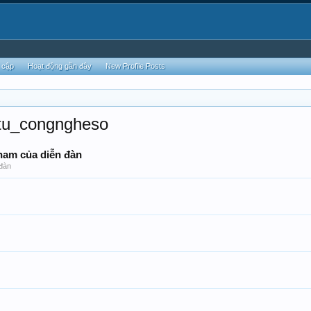
 cập
Hoạt động gần đây
New Profile Posts
tu_congngheso
nam của diễn đàn
 đàn