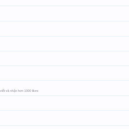
viết và nhận hơn 1000 likes