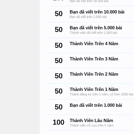
Bạn đã viết trên 30.000 bài
50
Bạn đã viết trên 10.000 bài
Bạn đã viết trên 1.000 bài
50
Bạn đã viết trên 5.000 bài
Thành viên đã viết trên 1.000 bài
50
Thành Viên Trên 4 Năm
50
Thành Viên Trên 3 Năm
50
Thành Viên Trên 2 Năm
50
Thành Viên Trên 1 Năm
Thành đăng ký trên 1 năm, có hơn 1000 bài 
50
Bạn đã viết trên 1.000 bài
100
Thành Viên Lâu Năm
Thành viên cổ cựu trên 5 năm