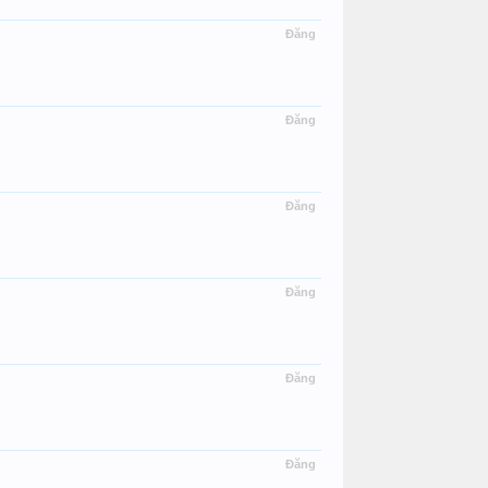
Đăng
Đăng
Đăng
Đăng
Đăng
Đăng