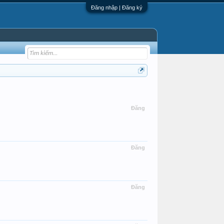
Đăng nhập | Đăng ký
Đăng
Đăng
Đăng