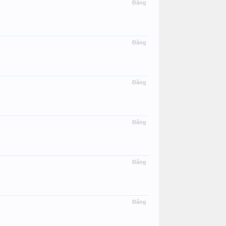
Đăng
Đăng
Đăng
Đăng
Đăng
Đăng