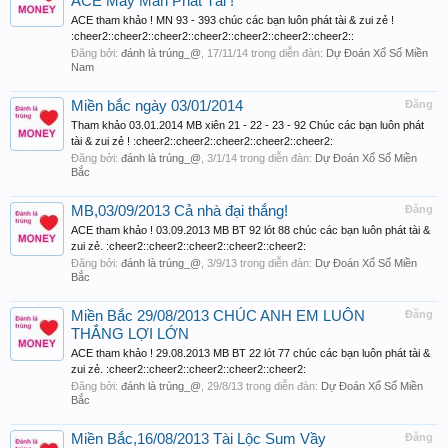
ACE May Mắn Phát Tài !
ACE tham khảo ! MN 93 - 393 chúc các bạn luôn phát tài & zui zẻ !
:cheer2::cheer2::cheer2::cheer2::cheer2::cheer2::cheer2::
Đăng bởi:
đánh là trúng_@
,
17/11/14
trong diễn đàn:
Dự Đoán Xổ Số Miền
Nam
Miền bắc ngày 03/01/2014
Đăng
Tham khảo 03.01.2014 MB xiên 21 - 22 - 23 - 92 Chúc các bạn luôn phát
tài & zui zẻ ! :cheer2::cheer2::cheer2::cheer2::cheer2:
Đăng bởi:
đánh là trúng_@
,
3/1/14
trong diễn đàn:
Dự Đoán Xổ Số Miền
Bắc
MB,03/09/2013 Cả nhà đại thắng!
Đăng
ACE tham khảo ! 03.09.2013 MB BT 92 lót 88 chúc các bạn luôn phát tài &
zui zẻ. :cheer2::cheer2::cheer2::cheer2::cheer2:
Đăng bởi:
đánh là trúng_@
,
3/9/13
trong diễn đàn:
Dự Đoán Xổ Số Miền
Bắc
Miền Bắc 29/08/2013 CHÚC ANH EM LUÔN
Đăng
THẮNG LỢI LỚN
ACE tham khảo ! 29.08.2013 MB BT 22 lót 77 chúc các bạn luôn phát tài &
zui zẻ. :cheer2::cheer2::cheer2::cheer2::cheer2:
Đăng bởi:
đánh là trúng_@
,
29/8/13
trong diễn đàn:
Dự Đoán Xổ Số Miền
Bắc
Miền Bắc,16/08/2013 Tài Lộc Sum Vầy
Đăng