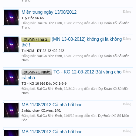
Trung
Miền trung ngày 13/08/2012
Đăng
Tuy Hòa 56-65
Đăng bởi:
Đại Ca Bình Định
,
13/8/12
trong diễn đàn:
Dự Đoán Xổ Số Miền
Trung
(MN 13-08-2012) không gì là không
Đăng
{XSMN} Thứ 2:
thể !
Tp HCM - ĐT 22-42 422-242
Đăng bởi:
Đại Ca Bình Định
,
13/8/12
trong diễn đàn:
Dự Đoán Xổ Số Miền
Nam
TG - KG 12-08-2012 Bát vàng cho
Đăng
{XSMN} C Nhật:
cả nhà
TG - KG 16 916 Đảo XC 1-6-9
Đăng bởi:
Đại Ca Bình Định
,
12/8/12
trong diễn đàn:
Dự Đoán Xổ Số Miền
Nam
MB 11/08/2012 Cả nhà hốt bạc
Đăng
2 nhát. cháy XC:wins::140:
Đăng bởi:
Đại Ca Bình Định
,
11/8/12
trong diễn đàn:
Dự Đoán Xổ Số Miền
Bắc
MB 11/08/2012 Cả nhà hốt bạc
Đăng