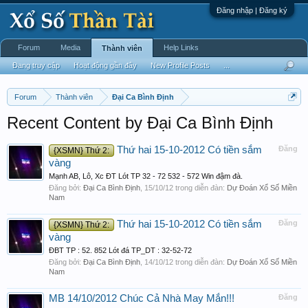
Đăng nhập | Đăng ký
Forum
Media
Help Links
Thành viên
Đang truy cập
Hoạt động gần đây
New Profile Posts
...
Forum
Thành viên
Đại Ca Bình Định
Recent Content by Đại Ca Bình Định
Thứ hai 15-10-2012 Có tiền sắm
Đăng
{XSMN} Thứ 2:
vàng
Mạnh AB, Lô, Xc ĐT Lót TP 32 - 72 532 - 572 Win đậm đà.
Đăng bởi:
Đại Ca Bình Định
,
15/10/12
trong diễn đàn:
Dự Đoán Xổ Số Miền
Nam
Thứ hai 15-10-2012 Có tiền sắm
Đăng
{XSMN} Thứ 2:
vàng
ĐBT TP : 52. 852 Lót đá TP_DT : 32-52-72
Đăng bởi:
Đại Ca Bình Định
,
14/10/12
trong diễn đàn:
Dự Đoán Xổ Số Miền
Nam
MB 14/10/2012 Chúc Cả Nhà May Mắn!!!
Đăng