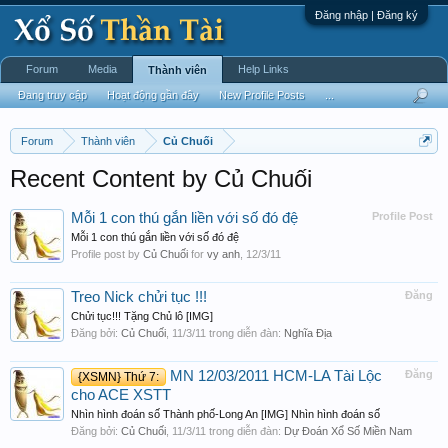
Đăng nhập | Đăng ký
Forum
Media
Help Links
Thành viên
Đang truy cập
Hoạt động gần đây
New Profile Posts
...
Forum
Thành viên
Củ Chuối
Recent Content by Củ Chuối
Mỗi 1 con thú gắn liền với số đó đệ
Profile Post
Mỗi 1 con thú gắn liền với số đó đệ
Profile post by
Củ Chuối
for
vy anh
,
12/3/11
Treo Nick chửi tục !!!
Đăng
Chửi tục!!! Tặng Chủ lô [IMG]
Đăng bởi:
Củ Chuối
,
11/3/11
trong diễn đàn:
Nghĩa Địa
MN 12/03/2011 HCM-LA Tài Lộc
Đăng
{XSMN} Thứ 7:
cho ACE XSTT
Nhìn hình đoán số Thành phố-Long An [IMG] Nhìn hình đoán số
Đăng bởi:
Củ Chuối
,
11/3/11
trong diễn đàn:
Dự Đoán Xổ Số Miền Nam